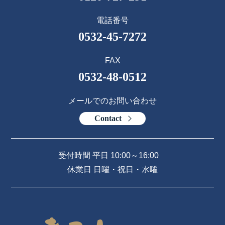
電話番号
0532-45-7272
FAX
0532-48-0512
メールでのお問い合わせ
Contact
受付時間 平日 10:00～16:00
休業日 日曜・祝日・水曜