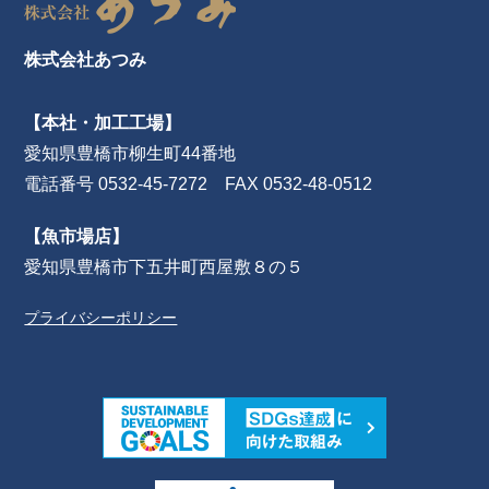
株式会社あつみ
【本社・加工工場】
愛知県豊橋市柳生町44番地
電話番号 0532-45-7272 FAX 0532-48-0512
【魚市場店】
愛知県豊橋市下五井町西屋敷８の５
プライバシーポリシー