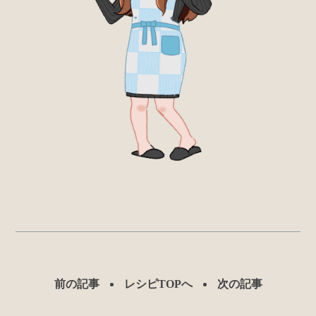
前の記事
レシピTOPへ
次の記事