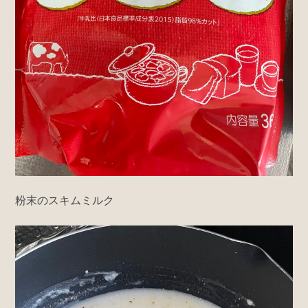
粉末のスキムミルク