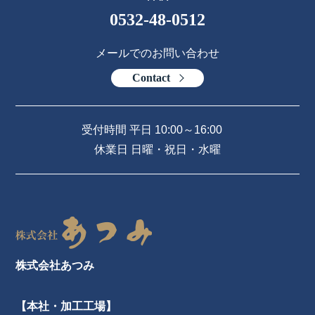
0532-48-0512
メールでのお問い合わせ
Contact
受付時間 平日 10:00～16:00
休業日 日曜・祝日・水曜
株式会社あつみ
【本社・加工工場】