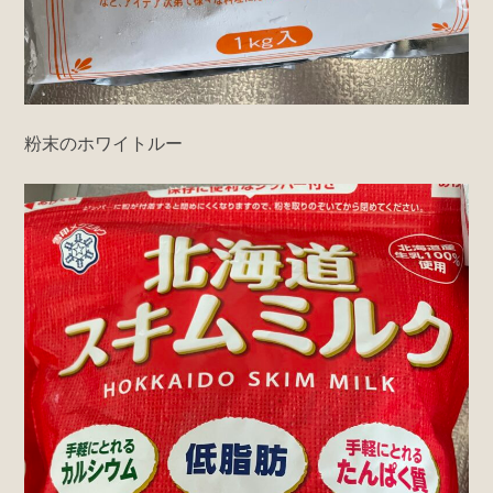
粉末のホワイトルー