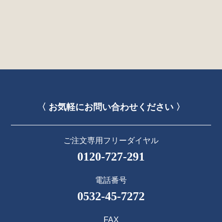
〈 お気軽にお問い合わせください 〉
ご注文専用フリーダイヤル
0120-727-291
電話番号
0532-45-7272
FAX