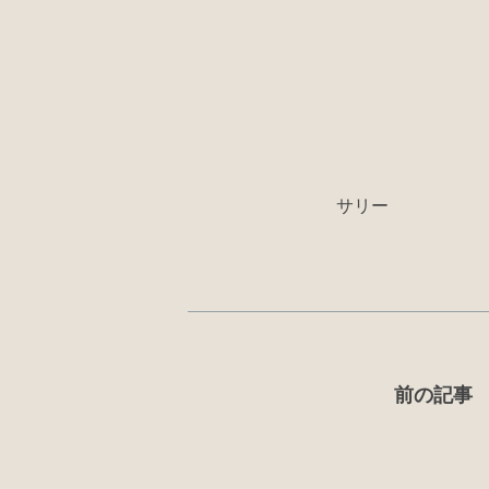
サリー
前の記事