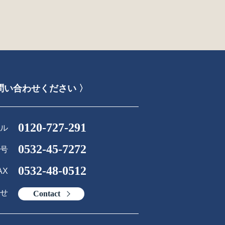
問い合わせください 〉
0120-727-291
ル
0532-45-7272
号
0532-48-0512
AX
せ
Contact