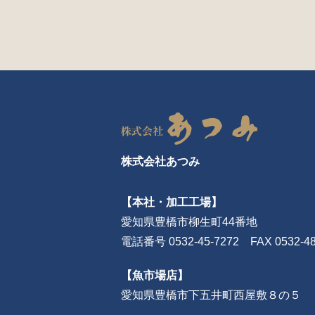
株式会社あつみ
【本社・加工工場】
愛知県豊橋市柳生町44番地
電話番号 0532-45-7272 FAX 0532-48
【魚市場店】
愛知県豊橋市下五井町西屋敷８の５