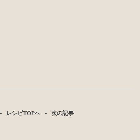
レシピTOPへ
次の記事