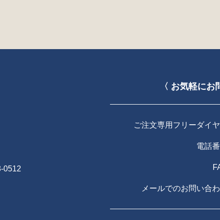
〈 お気軽にお
ご注文専用フリーダイヤ
電話番
F
-0512
メールでのお問い合わ