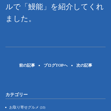
ルで「鰻能」を紹介してくれ
ました。
前の記事
ブログTOPへ
次の記事
カテゴリー
お取り寄せグルメ
(10)