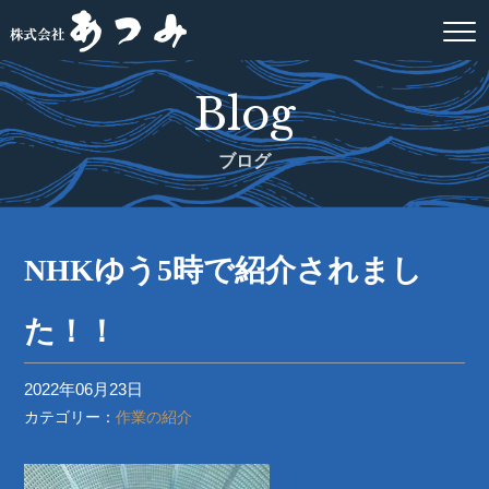
Blog
ブログ
NHKゆう5時で紹介されまし
た！！
2022年06月23日
カテゴリー：
作業の紹介