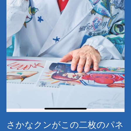
さかなクンがこの二枚のパネ