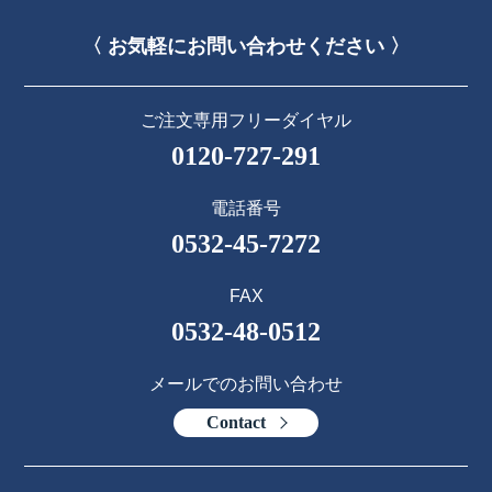
〈 お気軽にお問い合わせください 〉
ご注文専用フリーダイヤル
0120-727-291
電話番号
0532-45-7272
FAX
0532-48-0512
メールでのお問い合わせ
Contact