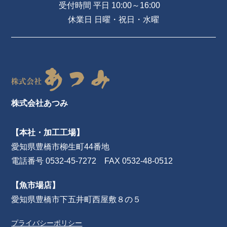
受付時間 平日 10:00～16:00
休業日 日曜・祝日・水曜
株式会社あつみ
【本社・加工工場】
愛知県豊橋市柳生町44番地
電話番号 0532-45-7272 FAX 0532-48-0512
【魚市場店】
愛知県豊橋市下五井町西屋敷８の５
プライバシーポリシー