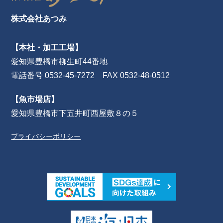
株式会社あつみ
【本社・加工工場】
愛知県豊橋市柳生町44番地
電話番号 0532-45-7272 FAX 0532-48-0512
【魚市場店】
愛知県豊橋市下五井町西屋敷８の５
プライバシーポリシー