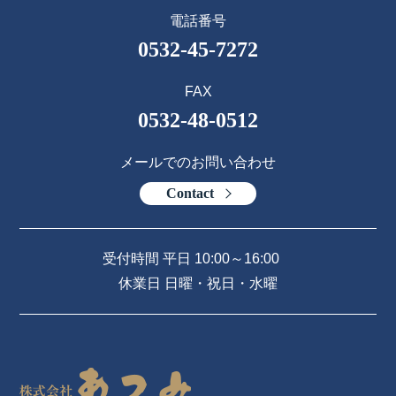
電話番号
0532-45-7272
FAX
0532-48-0512
メールでのお問い合わせ
Contact
受付時間 平日 10:00～16:00
休業日 日曜・祝日・水曜