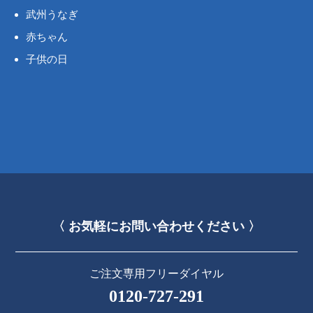
武州うなぎ
赤ちゃん
子供の日
〈 お気軽にお問い合わせください 〉
ご注文専用フリーダイヤル
0120-727-291