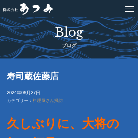
Blog
ブログ
寿司蔵佐藤店
2024年06月27日
カテゴリー：
料理屋さん探訪
久しぶりに、大将の