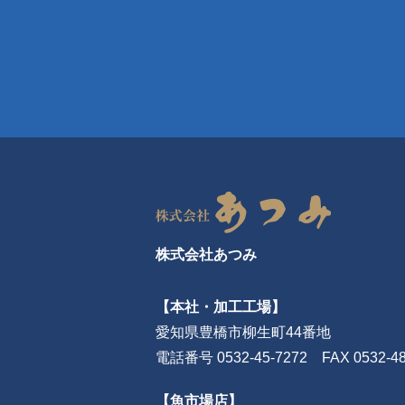
株式会社あつみ
【本社・加工工場】
愛知県豊橋市柳生町44番地
電話番号 0532-45-7272 FAX 0532-48
【魚市場店】