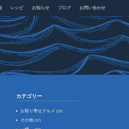
能
レシピ
お知らせ
ブログ
お問い合わせ
カテゴリー
お取り寄せグルメ
(10)
その他
(37)