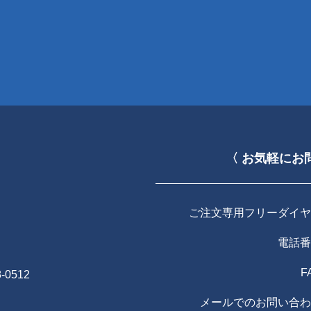
〈 お気軽にお
ご注文専用フリーダイヤ
電話番
F
-0512
メールでのお問い合わ