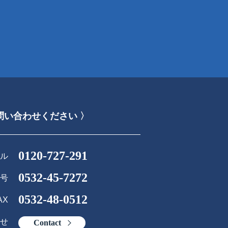
問い合わせください 〉
0120-727-291
ル
0532-45-7272
号
0532-48-0512
AX
せ
Contact