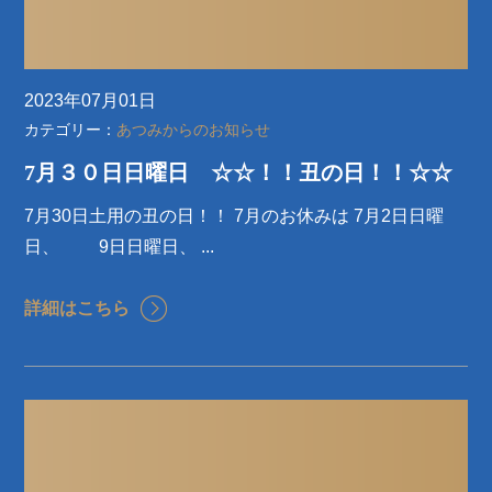
2023年07月01日
カテゴリー：
あつみからのお知らせ
7月３０日日曜日 ☆☆！！丑の日！！☆☆
7月30日土用の丑の日！！ 7月のお休みは 7月2日日曜
日、 9日日曜日、 ...
詳細はこちら