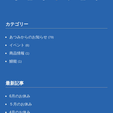
カテゴリー
あつみからのお知らせ
(79)
イベント
(6)
商品情報
(1)
鰻能
(1)
最新記事
6月のお休み
５月のお休み
4月のお休み