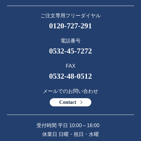
ご注文専用フリーダイヤル
0120-727-291
電話番号
0532-45-7272
FAX
0532-48-0512
メールでのお問い合わせ
Contact
受付時間 平日 10:00～16:00
休業日 日曜・祝日・水曜