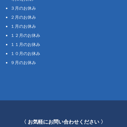
３月のお休み
２月のお休み
１月のお休み
１２月のお休み
１１月のお休み
１０月のお休み
９月のお休み
〈 お気軽にお問い合わせください 〉