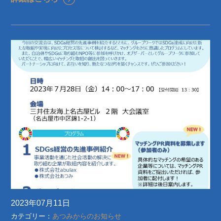
2023年07月11日
カテゴリー：
あつみからのお知らせ