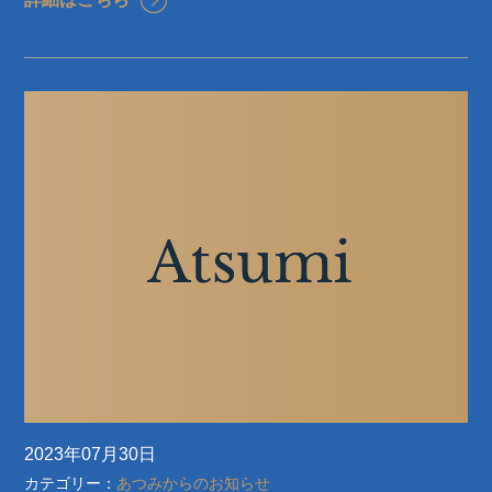
2023年07月30日
カテゴリー：
あつみからのお知らせ