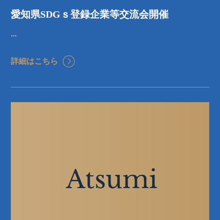
愛知県SDGｓ登録企業等交流会開催
...
詳細はこちら