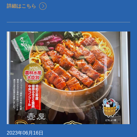
詳細はこちら
2023年06月16日