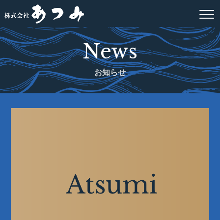
News
お知らせ