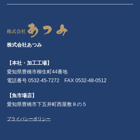
株式会社あつみ
【本社・加工工場】
愛知県豊橋市柳生町44番地
電話番号 0532-45-7272 FAX 0532-48-0512
【魚市場店】
愛知県豊橋市下五井町西屋敷８の５
プライバシーポリシー