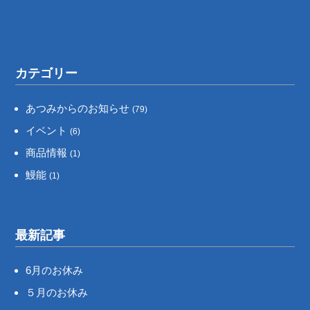
カテゴリー
あつみからのお知らせ
(79)
イベント
(6)
商品情報
(1)
鰻能
(1)
最新記事
6月のお休み
５月のお休み