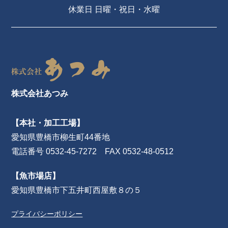
休業日 日曜・祝日・水曜
株式会社あつみ
【本社・加工工場】
愛知県豊橋市柳生町44番地
電話番号 0532-45-7272 FAX 0532-48-0512
【魚市場店】
愛知県豊橋市下五井町西屋敷８の５
プライバシーポリシー