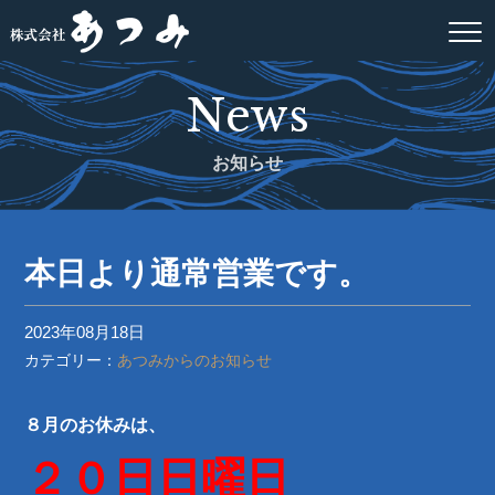
News
お知らせ
本日より通常営業です。
2023年08月18日
カテゴリー：
あつみからのお知らせ
８月のお休みは、
２０日日曜日