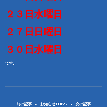
２３日水曜日
２７日日曜日
３０日水曜日
です。
前の記事
お知らせTOPへ
次の記事