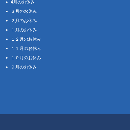
4月のお休み
３月のお休み
２月のお休み
１月のお休み
１２月のお休み
１１月のお休み
１０月のお休み
９月のお休み