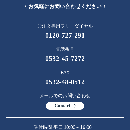
〈 お気軽にお問い合わせください 〉
ご注文専用フリーダイヤル
0120-727-291
電話番号
0532-45-7272
FAX
0532-48-0512
メールでのお問い合わせ
Contact
受付時間 平日 10:00～16:00