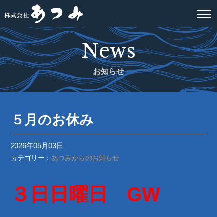
News
お知らせ
５月のお休み
2026年05月03日
カテゴリー：
あつみからのお知らせ
３日日曜日 GW