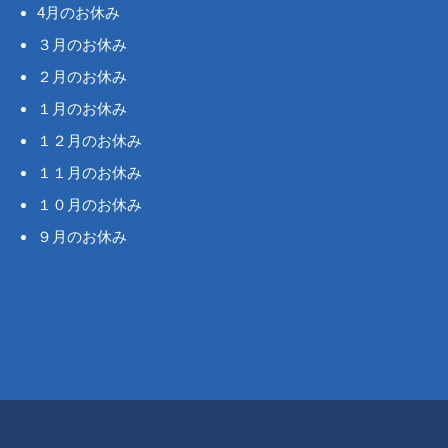
4月のお休み
３月のお休み
２月のお休み
１月のお休み
１２月のお休み
１１月のお休み
１０月のお休み
９月のお休み