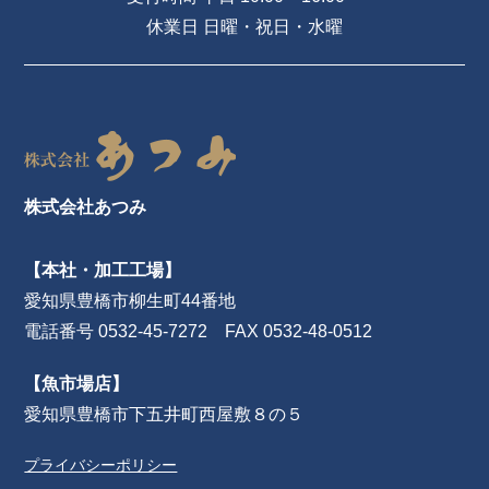
休業日 日曜・祝日・水曜
株式会社あつみ
【本社・加工工場】
愛知県豊橋市柳生町44番地
電話番号 0532-45-7272 FAX 0532-48-0512
【魚市場店】
愛知県豊橋市下五井町西屋敷８の５
プライバシーポリシー