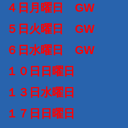
４日月曜日 GW
５日火曜日 GW
６日水曜日 GW
１０日日曜日
１３日水曜日
１７日日曜日