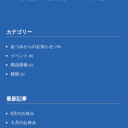
カテゴリー
あつみからのお知らせ
(79)
イベント
(6)
商品情報
(1)
鰻能
(1)
最新記事
6月のお休み
５月のお休み