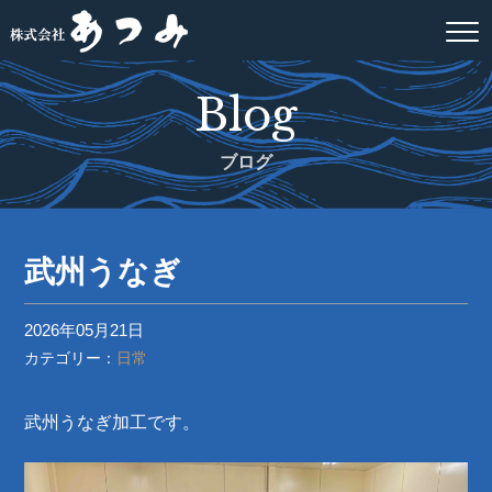
Blog
ブログ
武州うなぎ
2026年05月21日
カテゴリー：
日常
武州うなぎ加工です。