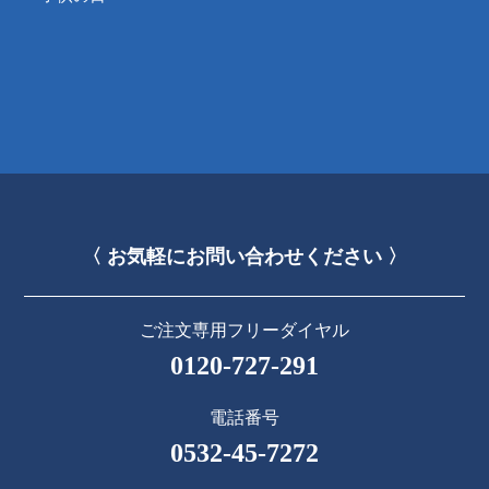
〈 お気軽にお問い合わせください 〉
ご注文専用フリーダイヤル
0120-727-291
電話番号
0532-45-7272