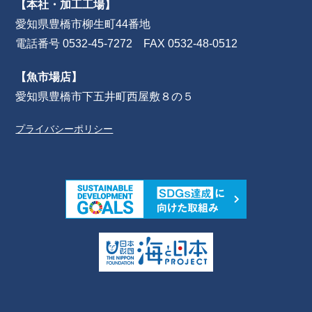
【本社・加工工場】
愛知県豊橋市柳生町44番地
電話番号 0532-45-7272 FAX 0532-48-0512
【魚市場店】
愛知県豊橋市下五井町西屋敷８の５
プライバシーポリシー