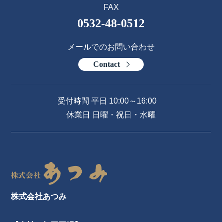
FAX
0532-48-0512
メールでのお問い合わせ
Contact
受付時間 平日 10:00～16:00
休業日 日曜・祝日・水曜
株式会社あつみ