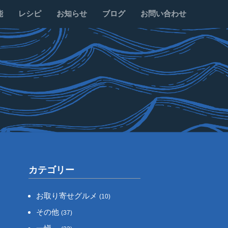
能
レシピ
お知らせ
ブログ
お問い合わせ
カテゴリー
お取り寄せグルメ
(10)
その他
(37)