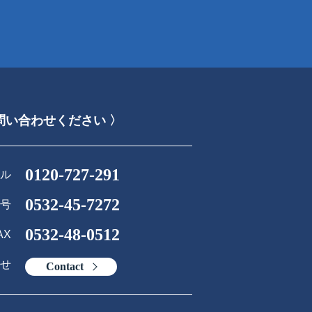
問い合わせください 〉
0120-727-291
ル
0532-45-7272
号
0532-48-0512
AX
せ
Contact