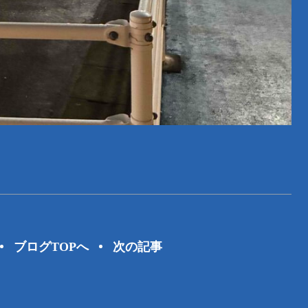
ブログTOPへ
次の記事