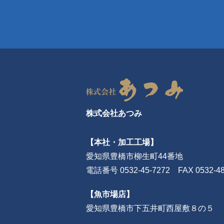
株式会社あつみ
【本社・加工工場】
愛知県豊橋市柳生町44番地
電話番号 0532-45-7272 FAX 0532-48
【魚市場店】
愛知県豊橋市下五井町西屋敷８の５