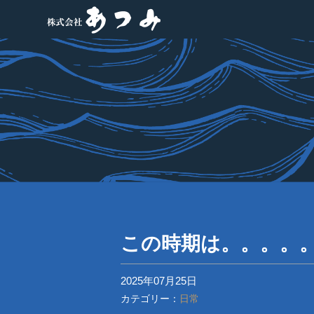
この時期は。。。。
2025年07月25日
カテゴリー：
日常