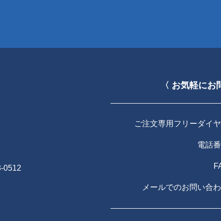
〈 お気軽にお
ご注文専用フリーダイヤ
電話番
F
-0512
メールでのお問い合わ