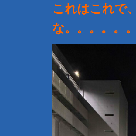
これはこれで
な。。。。。