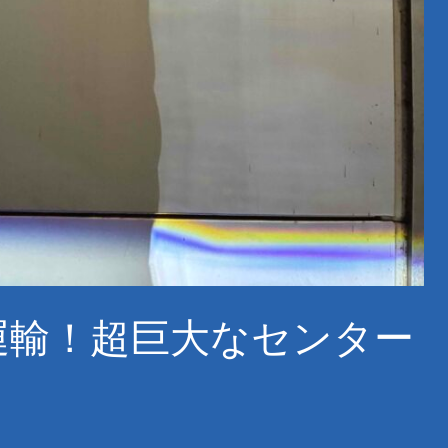
運輸！超巨大なセンター