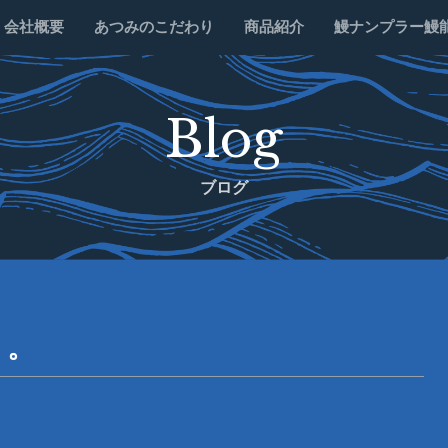
会社概要
あつみのこだわり
商品紹介
鰻ナンプラー鰻
Blog
ブログ
。。