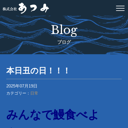
Blog
ブログ
本日丑の日！！！
2025年07月19日
カテゴリー：
日常
みんなで鰻食べよ