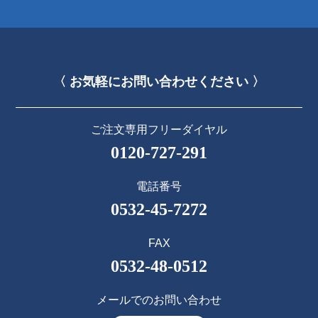
〈 お気軽にお問い合わせください 〉
ご注文専用フリーダイヤル
0120-727-291
電話番号
0532-45-7272
FAX
0532-48-0512
メールでのお問い合わせ