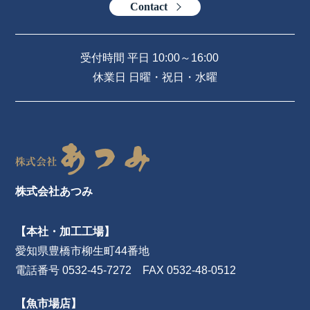
Contact
受付時間 平日 10:00～16:00
休業日 日曜・祝日・水曜
株式会社あつみ
【本社・加工工場】
愛知県豊橋市柳生町44番地
電話番号 0532-45-7272 FAX 0532-48-0512
【魚市場店】