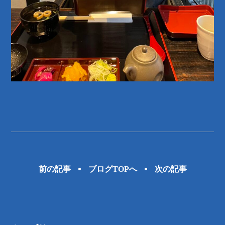
前の記事
ブログTOPへ
次の記事