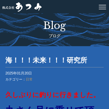
Blog
ブログ
海！！！未来！！！研究所
2025年01月20日
カテゴリー：
日常
久しぶりに釣りに行きました。