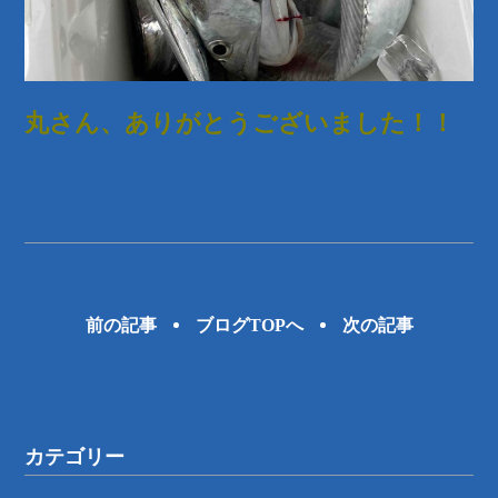
丸さん、ありがとうございました！！
前の記事
ブログTOPへ
次の記事
カテゴリー