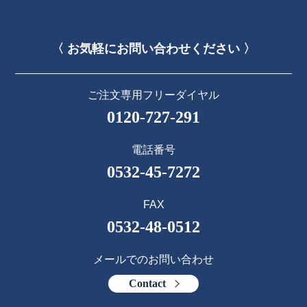
〈 お気軽にお問い合わせください 〉
ご注文専用フリーダイヤル
0120-727-291
電話番号
0532-45-7272
FAX
0532-48-0512
メールでのお問い合わせ
Contact