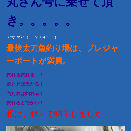
丸さん号に乗せて頂
き。。。。。
アマダイ！！でかい！！
最後太刀魚釣り場は、プレジャ
ーボートが満員。
釣れる釣れる！！
落とせば当たる！
当たれば釣れる！
釣れるとでかい！
私は、程々で納竿しました。