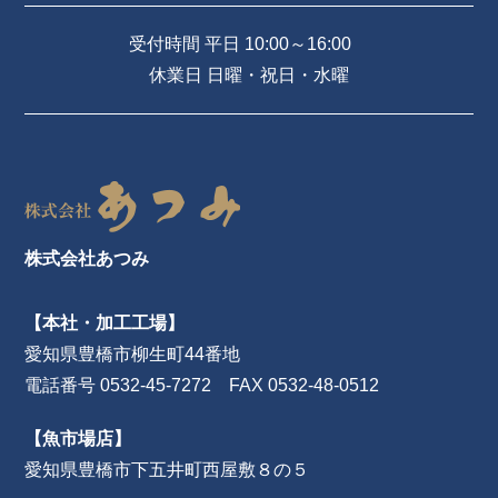
受付時間 平日 10:00～16:00
休業日 日曜・祝日・水曜
株式会社あつみ
【本社・加工工場】
愛知県豊橋市柳生町44番地
電話番号 0532-45-7272 FAX 0532-48-0512
【魚市場店】
愛知県豊橋市下五井町西屋敷８の５