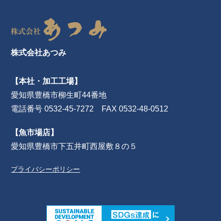
株式会社あつみ
【本社・加工工場】
愛知県豊橋市柳生町44番地
電話番号 0532-45-7272 FAX 0532-48-0512
【魚市場店】
愛知県豊橋市下五井町西屋敷８の５
プライバシーポリシー