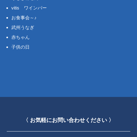
vitis ワインバー
お食事会～♪
武州うなぎ
赤ちゃん
子供の日
〈 お気軽にお問い合わせください 〉