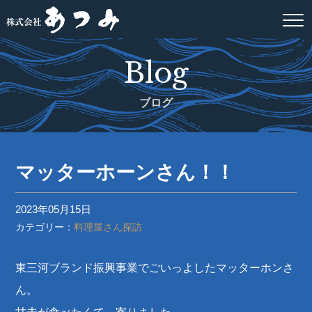
Blog
ブログ
マッターホーンさん！！
2023年05月15日
カテゴリー：
料理屋さん探訪
東三河ブランド振興事業でごいっよしたマッターホンさ
ん。