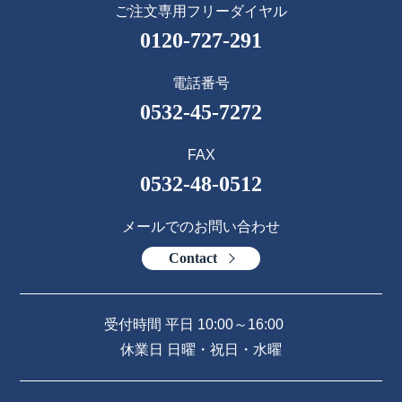
ご注文専用フリーダイヤル
0120-727-291
電話番号
0532-45-7272
FAX
0532-48-0512
メールでのお問い合わせ
Contact
受付時間 平日 10:00～16:00
休業日 日曜・祝日・水曜