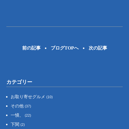
前の記事
ブログTOPへ
次の記事
カテゴリー
お取り寄せグルメ
(10)
その他
(37)
一愼、
(22)
下関
(2)