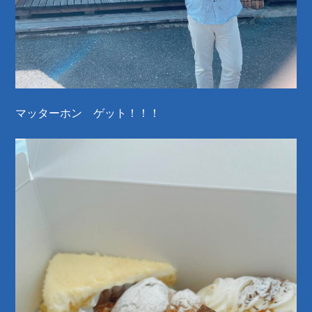
マッターホン ゲット！！！