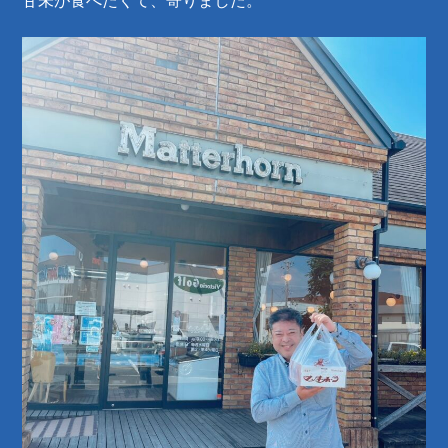
甘未が食べたくて、寄りました。