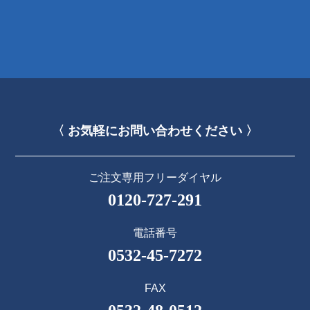
〈 お気軽にお問い合わせください 〉
ご注文専用フリーダイヤル
0120-727-291
電話番号
0532-45-7272
FAX