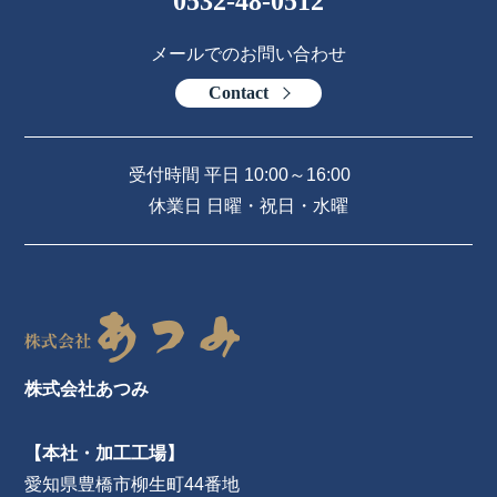
0532-48-0512
メールでのお問い合わせ
Contact
受付時間 平日 10:00～16:00
休業日 日曜・祝日・水曜
株式会社あつみ
【本社・加工工場】
愛知県豊橋市柳生町44番地