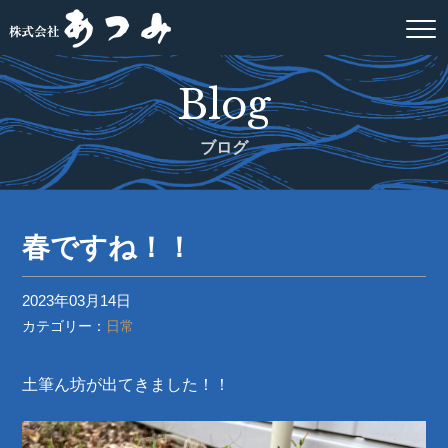
Blog
ブログ
春ですね！！
2023年03月14日
カテゴリー：
日常
土筆ん坊が出てきました！！