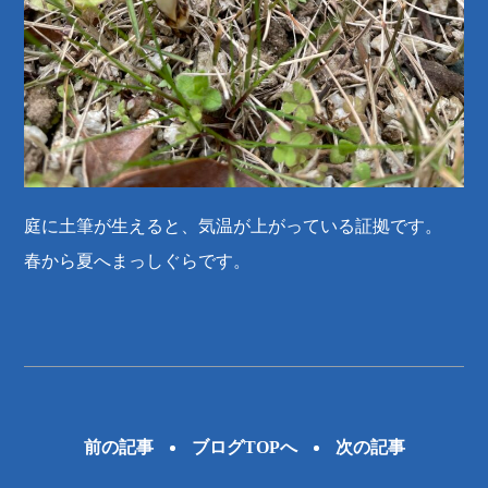
庭に土筆が生えると、気温が上がっている証拠です。
春から夏へまっしぐらです。
前の記事
ブログTOPへ
次の記事