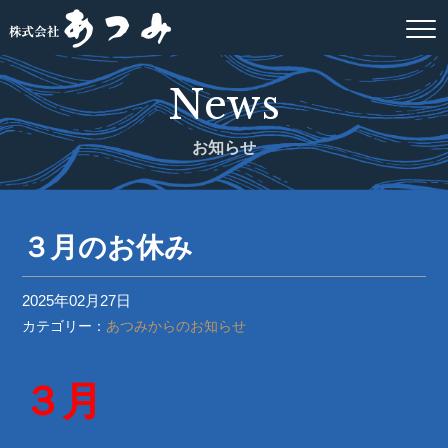
News
お知らせ
３月のお休み
2025年02月27日
カテゴリー：
あつみからのお知らせ
３月