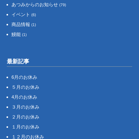
あつみからのお知らせ
(79)
イベント
(6)
商品情報
(1)
鰻能
(1)
最新記事
6月のお休み
５月のお休み
4月のお休み
３月のお休み
２月のお休み
１月のお休み
１２月のお休み