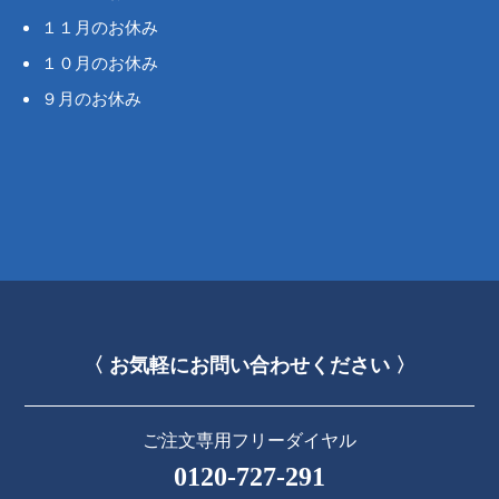
１１月のお休み
１０月のお休み
９月のお休み
〈 お気軽にお問い合わせください 〉
ご注文専用フリーダイヤル
0120-727-291