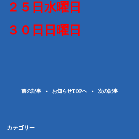
２５日水曜日
３０日日曜日
前の記事
お知らせTOPへ
次の記事
カテゴリー