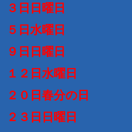
３日日曜日
５日水曜日
９日日曜日
１２日水曜日
２０日春分の日
２３日日曜日