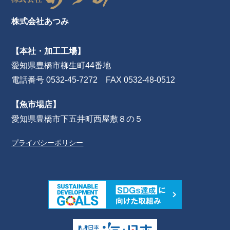
株式会社あつみ
【本社・加工工場】
愛知県豊橋市柳生町44番地
電話番号 0532-45-7272 FAX 0532-48-0512
【魚市場店】
愛知県豊橋市下五井町西屋敷８の５
プライバシーポリシー