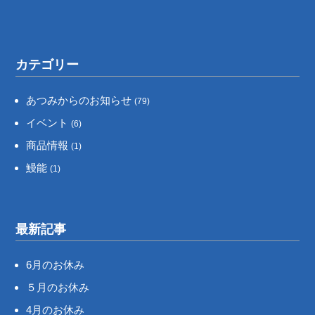
カテゴリー
あつみからのお知らせ
(79)
イベント
(6)
商品情報
(1)
鰻能
(1)
最新記事
6月のお休み
５月のお休み
4月のお休み