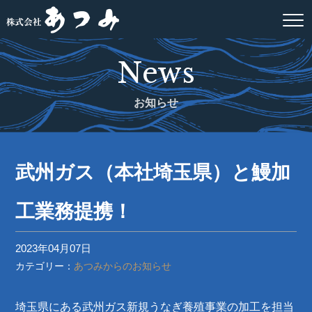
News
お知らせ
武州ガス（本社埼玉県）と鰻加
工業務提携！
2023年04月07日
カテゴリー：
あつみからのお知らせ
埼玉県にある武州ガス新規うなぎ養殖事業の加工を担当