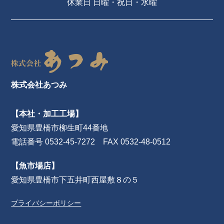
休業日 日曜・祝日・水曜
株式会社あつみ
【本社・加工工場】
愛知県豊橋市柳生町44番地
電話番号 0532-45-7272 FAX 0532-48-0512
【魚市場店】
愛知県豊橋市下五井町西屋敷８の５
プライバシーポリシー