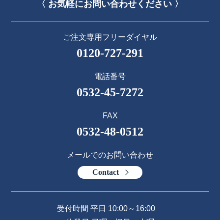
〈 お気軽にお問い合わせください 〉
ご注文専用フリーダイヤル
0120-727-291
電話番号
0532-45-7272
FAX
0532-48-0512
メールでのお問い合わせ
Contact
受付時間 平日 10:00～16:00