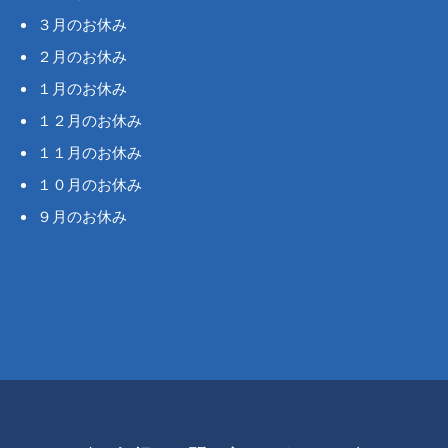
３月のお休み
２月のお休み
１月のお休み
１２月のお休み
１１月のお休み
１０月のお休み
９月のお休み