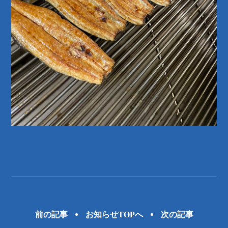
前の記事
お知らせTOPへ
次の記事