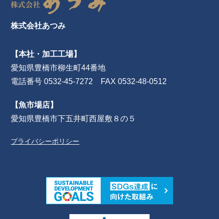
株式会社あつみ
【本社・加工工場】
愛知県豊橋市柳生町44番地
電話番号 0532-45-7272 FAX 0532-48-0512
【魚市場店】
愛知県豊橋市下五井町西屋敷８の５
プライバシーポリシー