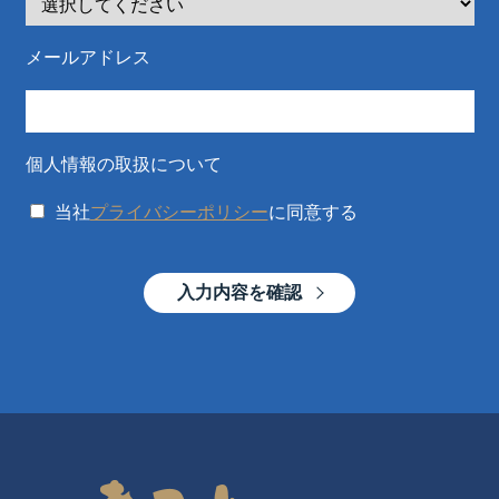
メールアドレス
個人情報の取扱について
当社
プライバシーポリシー
に同意する
入力内容を確認