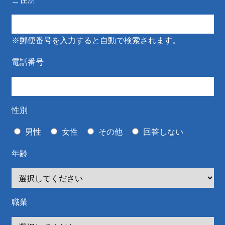
※郵便番号を入力すると自動で検索されます。
電話番号
性別
男性
女性
その他
回答しない
年齢
職業